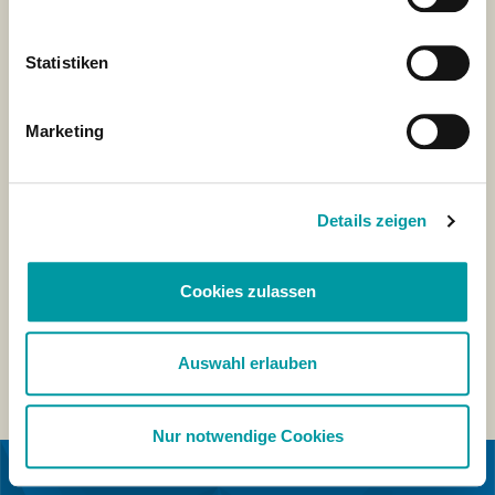
Statistiken
Marketing
Details zeigen
Cookies zulassen
Auswahl erlauben
Nur notwendige Cookies
IN KOOPERATION MIT