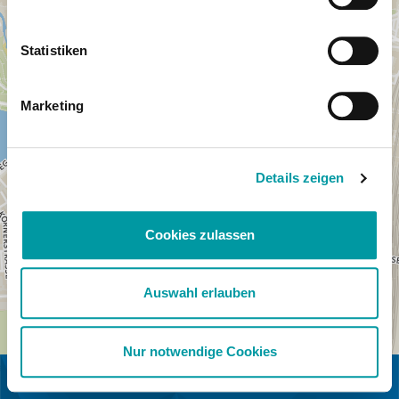
Statistiken
Marketing
Details zeigen
Cookies zulassen
Auswahl erlauben
Nur notwendige Cookies
IN KOOPERATION MIT