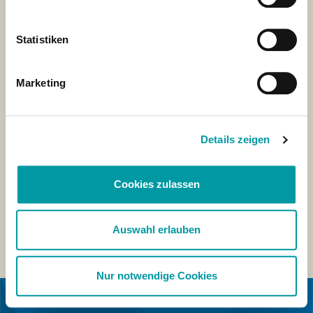
Statistiken
Marketing
Details zeigen
Cookies zulassen
Auswahl erlauben
Nur notwendige Cookies
IN KOOPERATION MIT