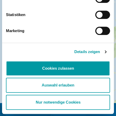
Statistiken
Marketing
Details zeigen
Cookies zulassen
Auswahl erlauben
Nur notwendige Cookies
IN KOOPERATION MIT