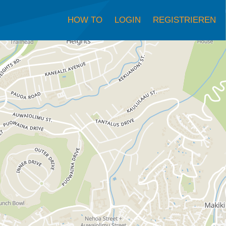
HOW TO
LOGIN
REGISTRIEREN