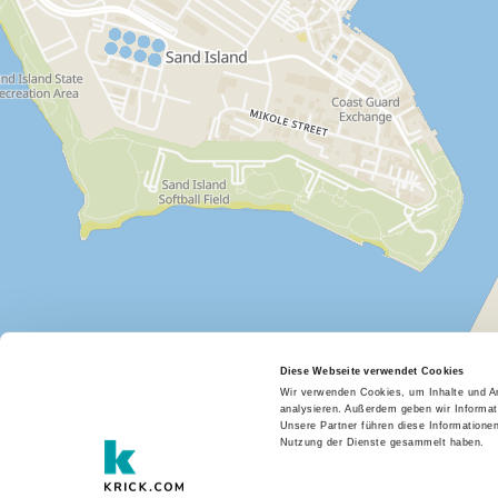
Diese Webseite verwendet Cookies
Wir verwenden Cookies, um Inhalte und An
analysieren. Außerdem geben wir Informat
Unsere Partner führen diese Informatione
Nutzung der Dienste gesammelt haben.