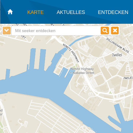
KARTE
AKTUELLES
ENTDECKEN