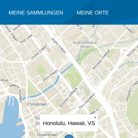
MEINE SAMMLUNGEN
MEINE ORTE
×
Honolulu, Hawaii, VS