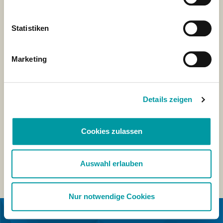
Statistiken
Marketing
Details zeigen
Cookies zulassen
Auswahl erlauben
Nur notwendige Cookies
IN KOOPERATION MIT