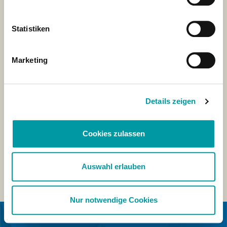
Statistiken
Marketing
Details zeigen
Cookies zulassen
Auswahl erlauben
Nur notwendige Cookies
IN KOOPERATION MIT