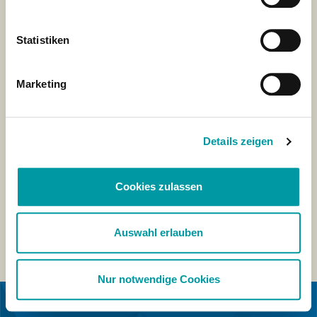
Statistiken
Marketing
Details zeigen
Cookies zulassen
Auswahl erlauben
Nur notwendige Cookies
IN KOOPERATION MIT