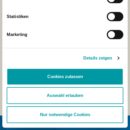
Statistiken
Marketing
Details zeigen
Cookies zulassen
Auswahl erlauben
Nur notwendige Cookies
IN KOOPERATION MIT