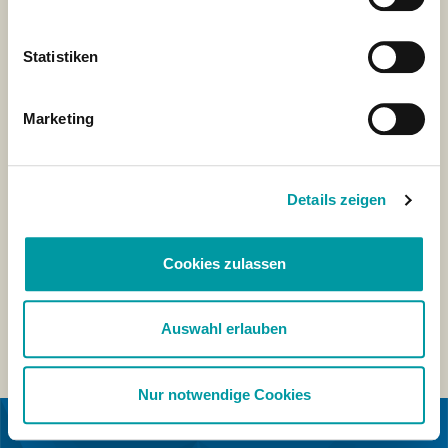
Statistiken
Marketing
Details zeigen
Cookies zulassen
Auswahl erlauben
Nur notwendige Cookies
IN KOOPERATION MIT