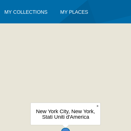
MY COLLECTIONS
MY PLACES
×
New York City, New York,
Stati Uniti d'America