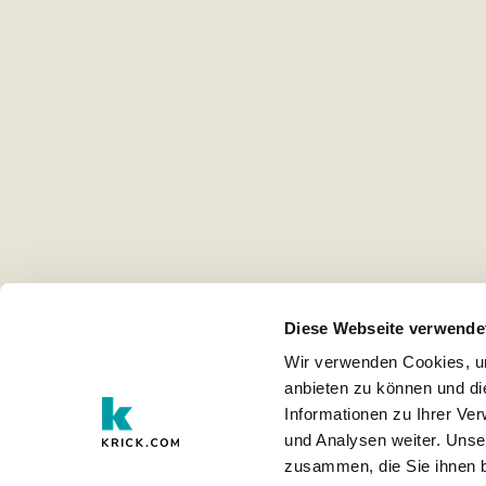
Diese Webseite verwende
Wir verwenden Cookies, um
anbieten zu können und di
Informationen zu Ihrer Ve
und Analysen weiter. Unse
zusammen, die Sie ihnen b