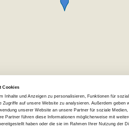
t Cookies
 Inhalte und Anzeigen zu personalisieren, Funktionen für sozia
e Zugriffe auf unsere Website zu analysieren. Außerdem geben w
rwendung unserer Website an unsere Partner für soziale Medien
re Partner führen diese Informationen möglicherweise mit weite
ereitgestellt haben oder die sie im Rahmen Ihrer Nutzung der D