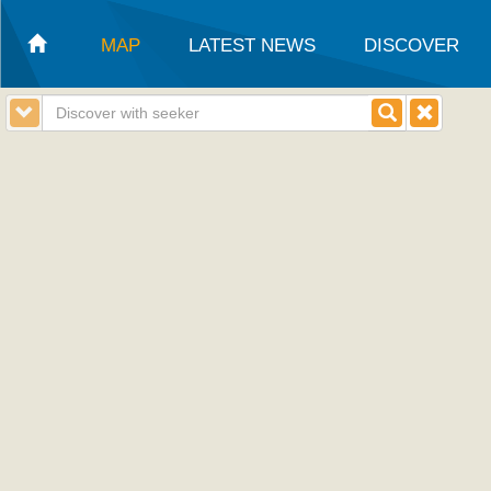
MAP
LATEST NEWS
DISCOVER