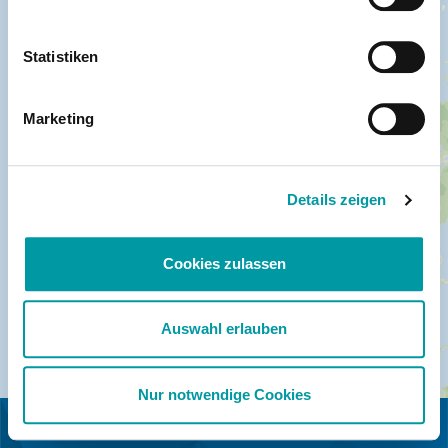
Statistiken
Marketing
Details zeigen
Cookies zulassen
Auswahl erlauben
Nur notwendige Cookies
IN COOPERATION WITH