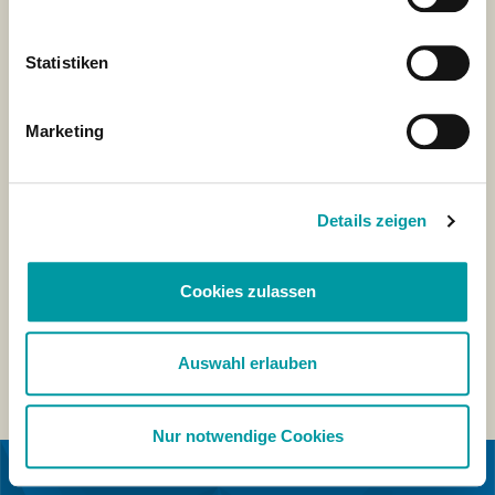
Statistiken
Marketing
Details zeigen
Cookies zulassen
Auswahl erlauben
Nur notwendige Cookies
EN COLABORACIÓN CON