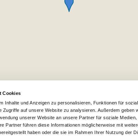
t Cookies
 Inhalte und Anzeigen zu personalisieren, Funktionen für sozia
e Zugriffe auf unsere Website zu analysieren. Außerdem geben w
rwendung unserer Website an unsere Partner für soziale Medien
re Partner führen diese Informationen möglicherweise mit weite
ereitgestellt haben oder die sie im Rahmen Ihrer Nutzung der D