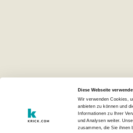
Diese Webseite verwende
Wir verwenden Cookies, um
anbieten zu können und di
Informationen zu Ihrer Ve
und Analysen weiter. Unse
zusammen, die Sie ihnen b