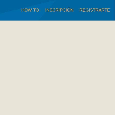
HOW TO
INSCRIPCIÓN
REGISTRARTE