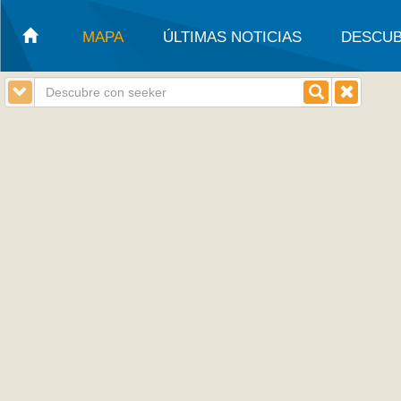
MAPA
ÚLTIMAS NOTICIAS
DESCUB