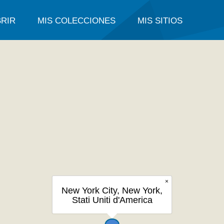
RIR
MIS COLECCIONES
MIS SITIOS
×
New York City, New York,
Stati Uniti d'America