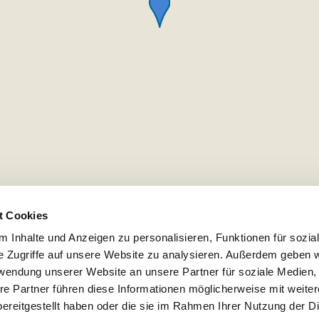
t Cookies
 Inhalte und Anzeigen zu personalisieren, Funktionen für sozia
e Zugriffe auf unsere Website zu analysieren. Außerdem geben w
rwendung unserer Website an unsere Partner für soziale Medien
re Partner führen diese Informationen möglicherweise mit weite
ereitgestellt haben oder die sie im Rahmen Ihrer Nutzung der D