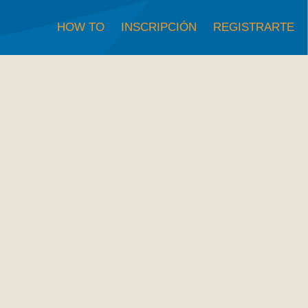
HOW TO
INSCRIPCIÓN
REGISTRARTE