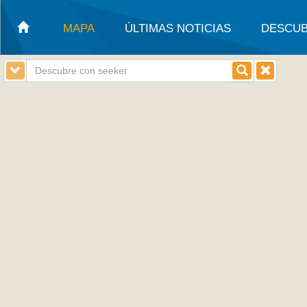
MAPA
ÚLTIMAS NOTICIAS
DESCUB