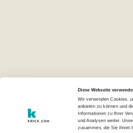
Diese Webseite verwende
Wir verwenden Cookies, um
anbieten zu können und di
Informationen zu Ihrer Ve
und Analysen weiter. Unse
zusammen, die Sie ihnen b