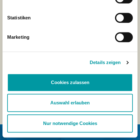
Statistiken
Marketing
Details zeigen
Cookies zulassen
Auswahl erlauben
Nur notwendige Cookies
EN COLABORACIÓN CON