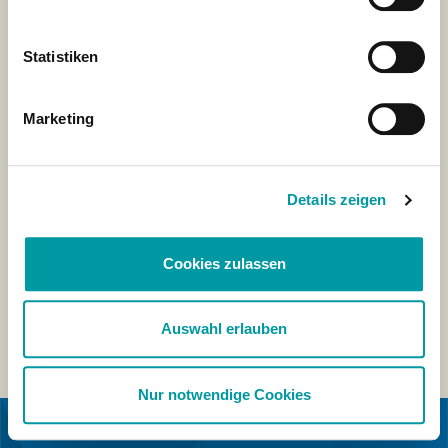
Statistiken
Marketing
Details zeigen
Cookies zulassen
Auswahl erlauben
Nur notwendige Cookies
EN COLLABORATION AVEC