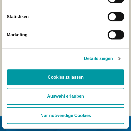
Statistiken
Marketing
Details zeigen
Cookies zulassen
Auswahl erlauben
Nur notwendige Cookies
EN COLLABORATION AVEC