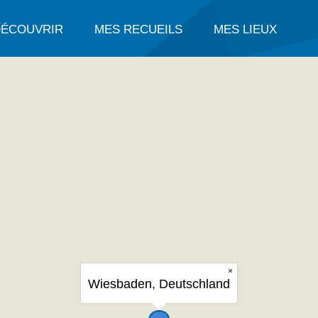
DÉCOUVRIR
MES RECUEILS
MES LIEUX
×
Wiesbaden, Deutschland