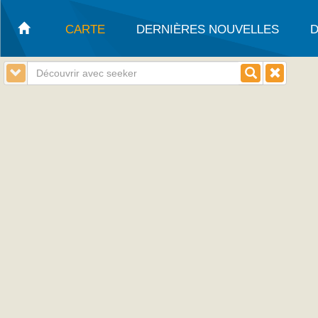
CARTE
DERNIÈRES NOUVELLES