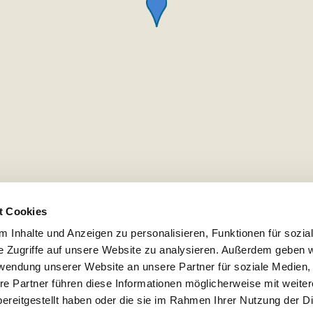
t Cookies
 Inhalte und Anzeigen zu personalisieren, Funktionen für sozia
e Zugriffe auf unsere Website zu analysieren. Außerdem geben w
rwendung unserer Website an unsere Partner für soziale Medien
re Partner führen diese Informationen möglicherweise mit weite
ereitgestellt haben oder die sie im Rahmen Ihrer Nutzung der D