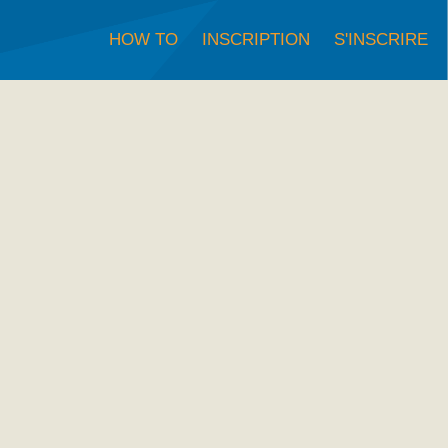
HOW TO
INSCRIPTION
S'INSCRIRE