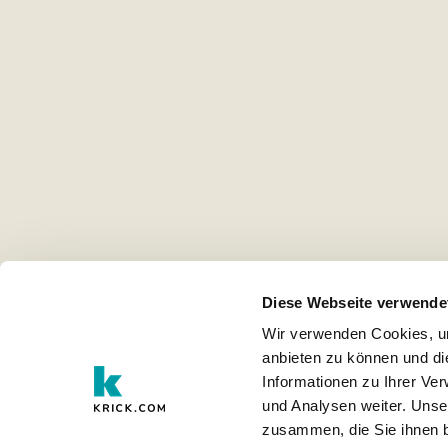
Diese Webseite verwende
Wir verwenden Cookies, um
anbieten zu können und di
Informationen zu Ihrer Ve
und Analysen weiter. Unse
zusammen, die Sie ihnen b