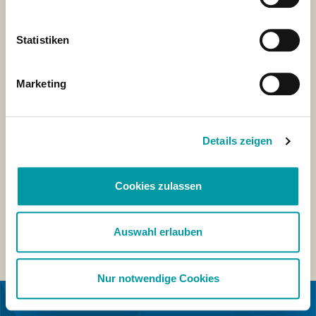
Statistiken
Marketing
Details zeigen
Cookies zulassen
Auswahl erlauben
Nur notwendige Cookies
EN COLLABORATION AVEC