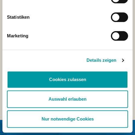
Statistiken
Marketing
Details zeigen
Cookies zulassen
Auswahl erlauben
Nur notwendige Cookies
EN COLLABORATION AVEC