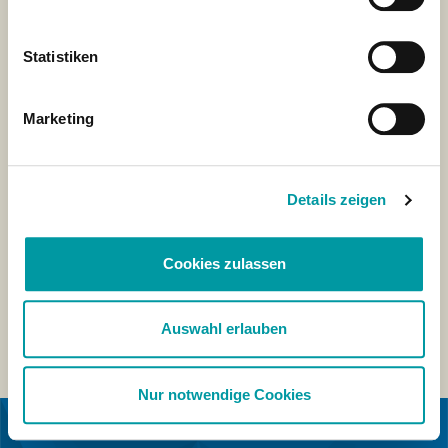
Statistiken
Marketing
Details zeigen
Cookies zulassen
Auswahl erlauben
Nur notwendige Cookies
IN COLLABORAZIONE CON