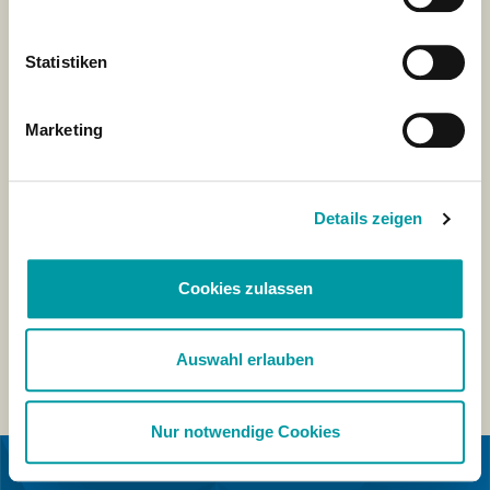
Statistiken
Marketing
Details zeigen
Cookies zulassen
Auswahl erlauben
Nur notwendige Cookies
IN COLLABORAZIONE CON