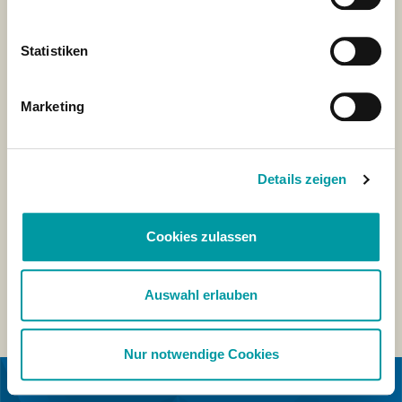
Statistiken
Marketing
Details zeigen
Cookies zulassen
Auswahl erlauben
Nur notwendige Cookies
IN COLLABORAZIONE CON