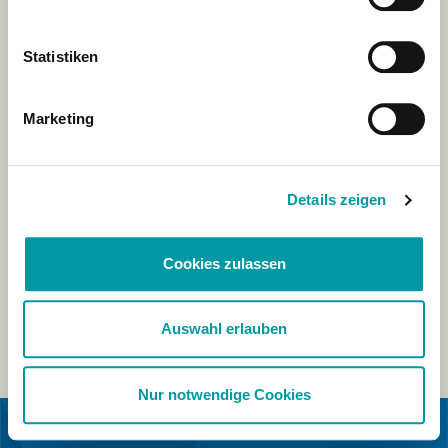
Statistiken
Marketing
Details zeigen
Cookies zulassen
Auswahl erlauben
Nur notwendige Cookies
IN COLLABORAZIONE CON