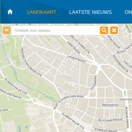
LANDKAART
LAATSTE NIEUWS
ON