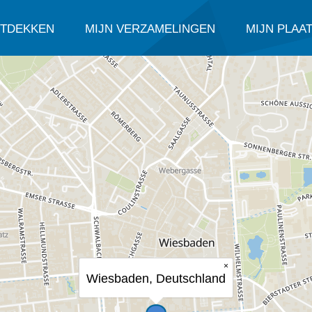
TDEKKEN
MIJN VERZAMELINGEN
MIJN PLAA
×
Wiesbaden, Deutschland