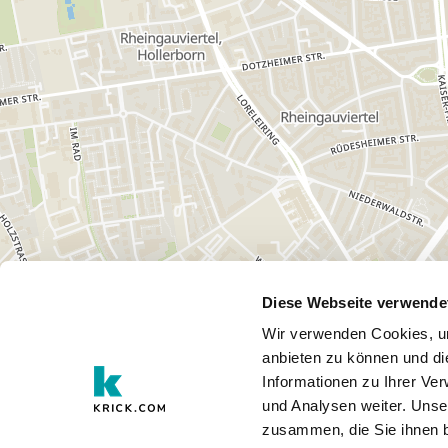
Diese Webseite verwende
Wir verwenden Cookies, um
anbieten zu können und di
Informationen zu Ihrer Ve
und Analysen weiter. Unse
zusammen, die Sie ihnen b