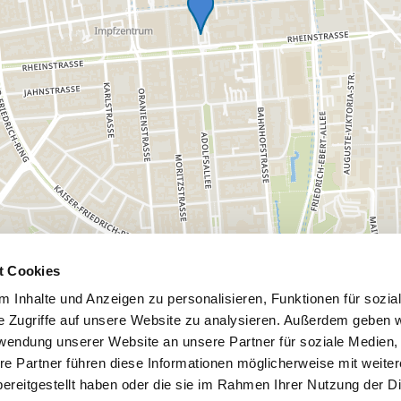
t Cookies
 Inhalte und Anzeigen zu personalisieren, Funktionen für sozia
e Zugriffe auf unsere Website zu analysieren. Außerdem geben w
rwendung unserer Website an unsere Partner für soziale Medien
re Partner führen diese Informationen möglicherweise mit weite
ereitgestellt haben oder die sie im Rahmen Ihrer Nutzung der D