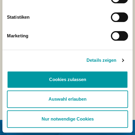
Statistiken
Marketing
Details zeigen
Cookies zulassen
Auswahl erlauben
Nur notwendige Cookies
IN SAMENWERKING MET