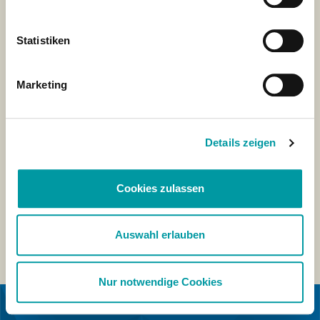
Statistiken
Marketing
Details zeigen
Cookies zulassen
Auswahl erlauben
Nur notwendige Cookies
IN SAMENWERKING MET