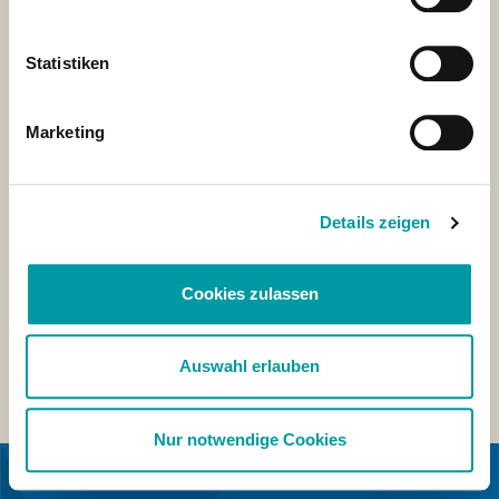
Statistiken
Marketing
Details zeigen
Cookies zulassen
Auswahl erlauben
Nur notwendige Cookies
IN SAMENWERKING MET