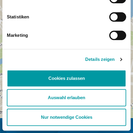
Statistiken
Marketing
Details zeigen
Cookies zulassen
Auswahl erlauben
Nur notwendige Cookies
IN SAMENWERKING MET