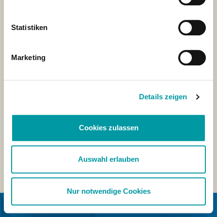
Statistiken
Marketing
Details zeigen
Cookies zulassen
Auswahl erlauben
Nur notwendige Cookies
IN SAMENWERKING MET