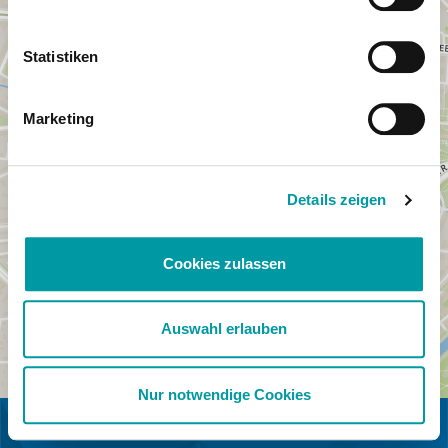
Statistiken
Marketing
Details zeigen
Cookies zulassen
Auswahl erlauben
Nur notwendige Cookies
IN KOOPERATION MIT