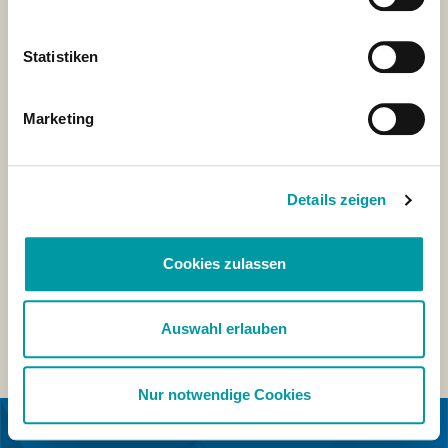
Statistiken
Marketing
Details zeigen
Cookies zulassen
Auswahl erlauben
Nur notwendige Cookies
IN KOOPERATION MIT