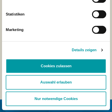
Statistiken
Marketing
Details zeigen
Cookies zulassen
Auswahl erlauben
Nur notwendige Cookies
IN KOOPERATION MIT