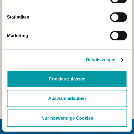
Statistiken
Marketing
Details zeigen
Cookies zulassen
Auswahl erlauben
Nur notwendige Cookies
IN KOOPERATION MIT