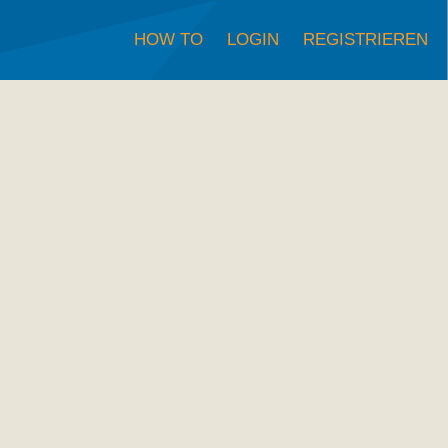
HOW TO
LOGIN
REGISTRIEREN