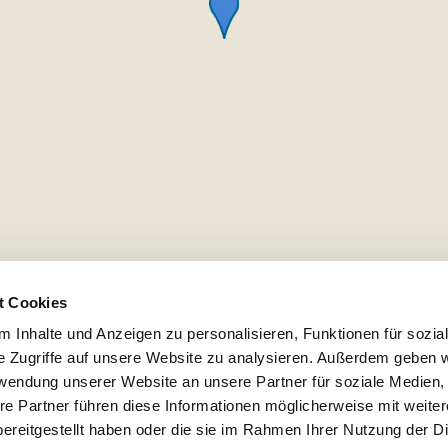
t Cookies
 Inhalte und Anzeigen zu personalisieren, Funktionen für sozia
e Zugriffe auf unsere Website zu analysieren. Außerdem geben w
rwendung unserer Website an unsere Partner für soziale Medien
re Partner führen diese Informationen möglicherweise mit weite
ereitgestellt haben oder die sie im Rahmen Ihrer Nutzung der D