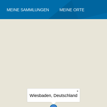
MEINE SAMMLUNGEN
MEINE ORTE
×
Wiesbaden, Deutschland