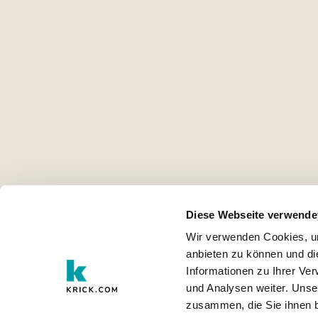
Diese Webseite verwende
Wir verwenden Cookies, um
anbieten zu können und di
Informationen zu Ihrer Ve
und Analysen weiter. Unse
zusammen, die Sie ihnen b