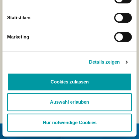
Statistiken
Marketing
Details zeigen
Cookies zulassen
Auswahl erlauben
Nur notwendige Cookies
IN KOOPERATION MIT