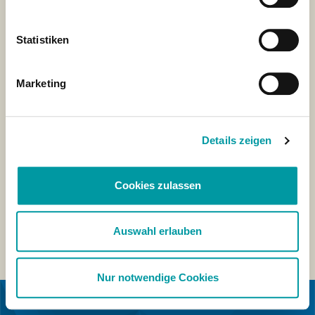
Statistiken
Marketing
Details zeigen
Cookies zulassen
Auswahl erlauben
Nur notwendige Cookies
IN KOOPERATION MIT