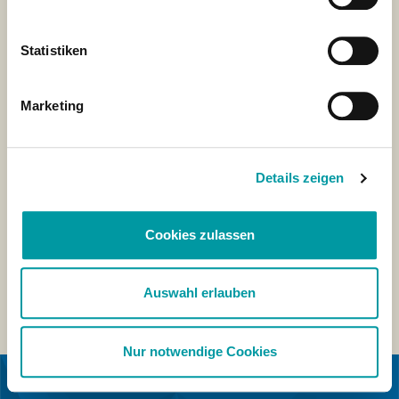
Statistiken
Marketing
Details zeigen
Cookies zulassen
Auswahl erlauben
Nur notwendige Cookies
IN KOOPERATION MIT