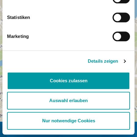
Statistiken
Marketing
Details zeigen
Cookies zulassen
Auswahl erlauben
Nur notwendige Cookies
IN KOOPERATION MIT