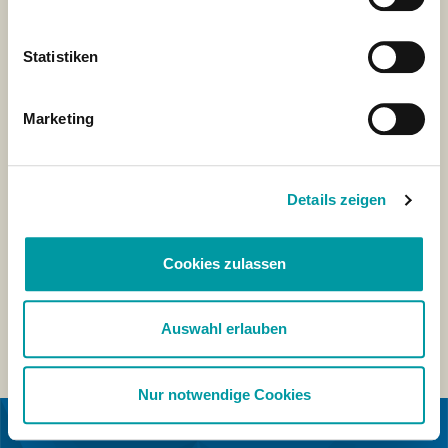
Statistiken
Marketing
Details zeigen
Cookies zulassen
Auswahl erlauben
Nur notwendige Cookies
IN KOOPERATION MIT