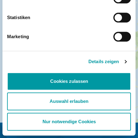
Statistiken
Marketing
Details zeigen
Cookies zulassen
Auswahl erlauben
Nur notwendige Cookies
IN KOOPERATION MIT