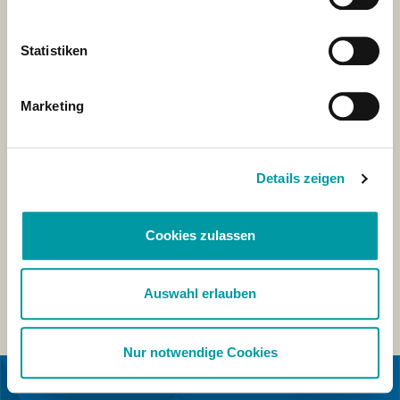
Statistiken
Marketing
Details zeigen
Cookies zulassen
Auswahl erlauben
Nur notwendige Cookies
EN COLABORACIÓN CON