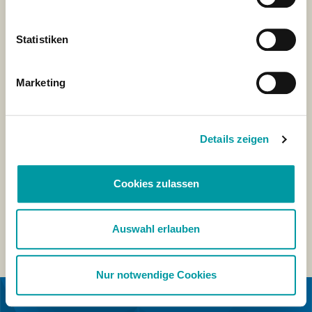
Statistiken
Marketing
Details zeigen
Cookies zulassen
Auswahl erlauben
Nur notwendige Cookies
EN COLABORACIÓN CON