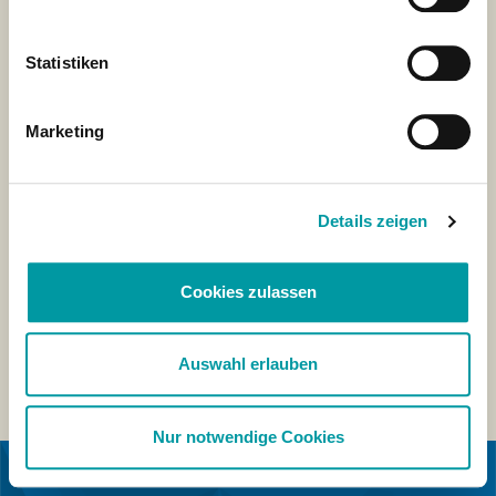
Statistiken
Marketing
Details zeigen
Cookies zulassen
Auswahl erlauben
Nur notwendige Cookies
EN COLABORACIÓN CON