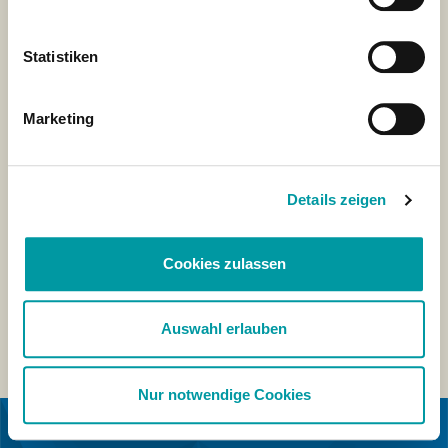
Statistiken
Marketing
Details zeigen
Cookies zulassen
Auswahl erlauben
Nur notwendige Cookies
EN COLABORACIÓN CON