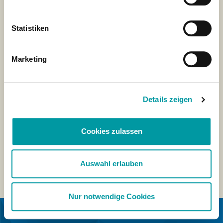
Statistiken
Marketing
Details zeigen
Cookies zulassen
Auswahl erlauben
Nur notwendige Cookies
EN COLLABORATION AVEC