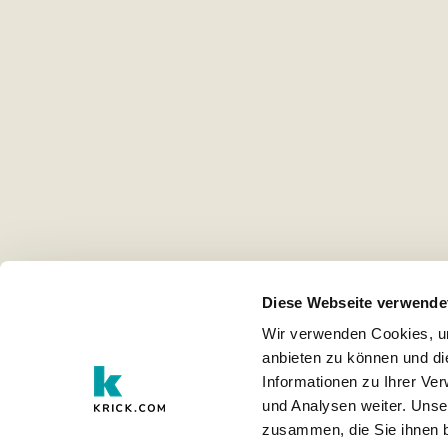
Diese Webseite verwende
Wir verwenden Cookies, um
anbieten zu können und di
Informationen zu Ihrer Ve
und Analysen weiter. Unse
zusammen, die Sie ihnen b