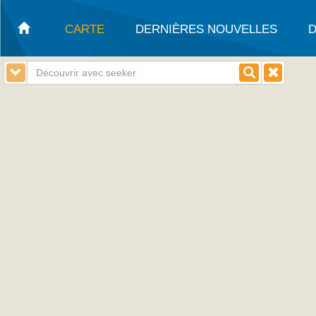
CARTE
DERNIÈRES NOUVELLES