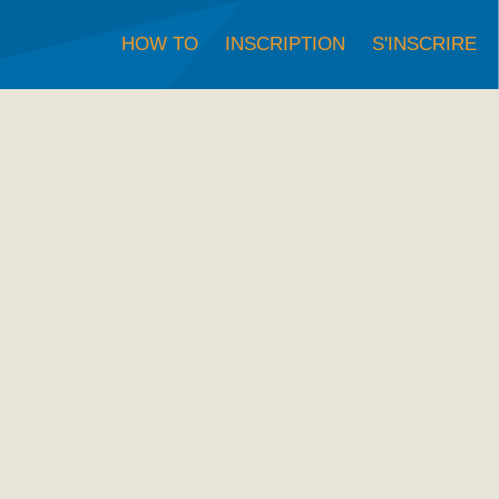
HOW TO
INSCRIPTION
S'INSCRIRE