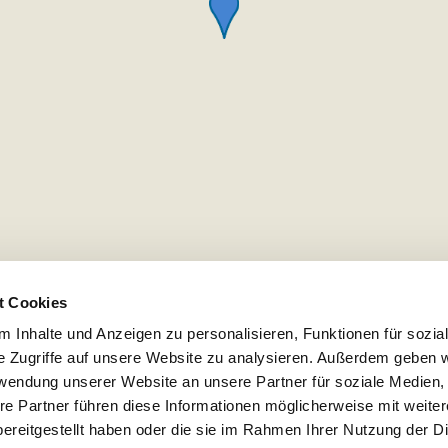
t Cookies
 Inhalte und Anzeigen zu personalisieren, Funktionen für sozia
e Zugriffe auf unsere Website zu analysieren. Außerdem geben w
rwendung unserer Website an unsere Partner für soziale Medien
re Partner führen diese Informationen möglicherweise mit weite
ereitgestellt haben oder die sie im Rahmen Ihrer Nutzung der D