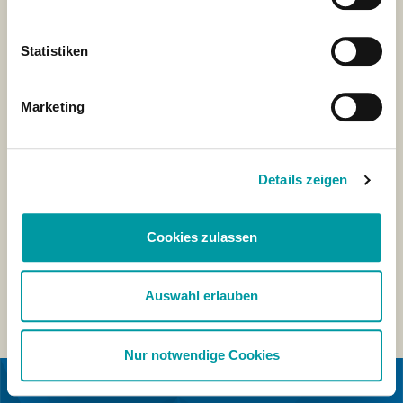
Statistiken
Marketing
Details zeigen
Cookies zulassen
Auswahl erlauben
Nur notwendige Cookies
EN COLLABORATION AVEC