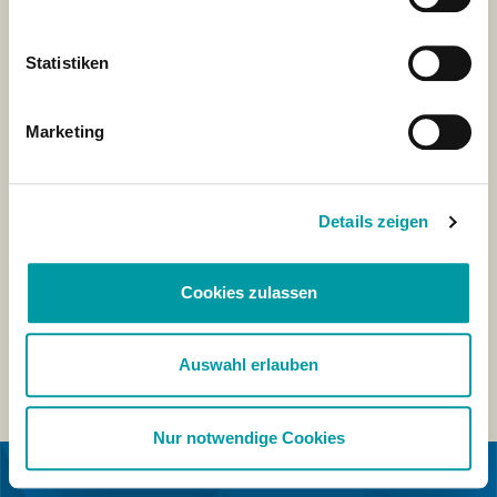
Statistiken
Marketing
Details zeigen
Cookies zulassen
Auswahl erlauben
Nur notwendige Cookies
EN COLLABORATION AVEC